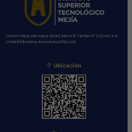
Cantón Mejía, parroquia Aloasí, barrio El Tambo N° 2 (Junto a la
Unidad Educativa Aeronáutica Elia Liut)
Ubicación