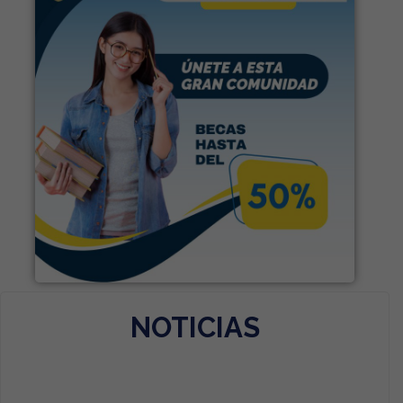
NOTICIAS