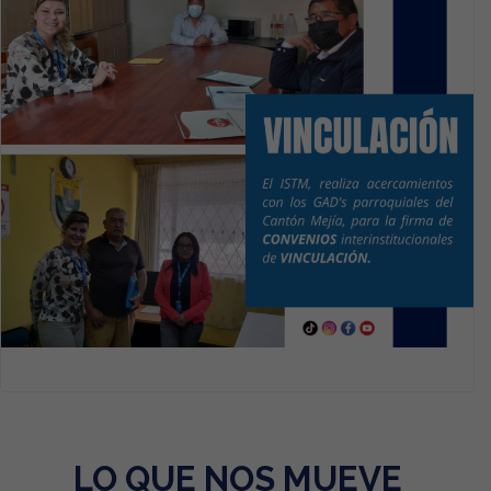
LO QUE NOS MUEVE