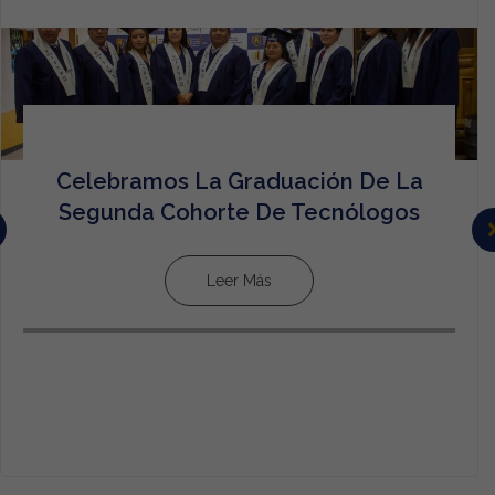
Celebramos La Graduación De La
Segunda Cohorte De Tecnólogos
Leer Más