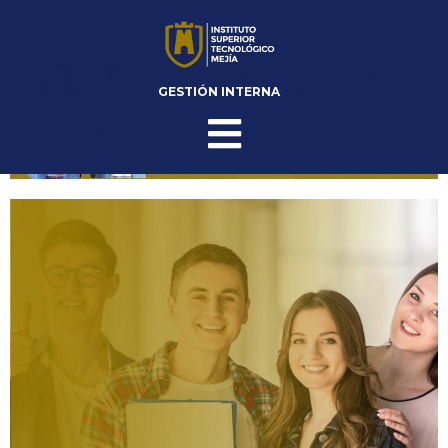
GESTIÓN INTERNA