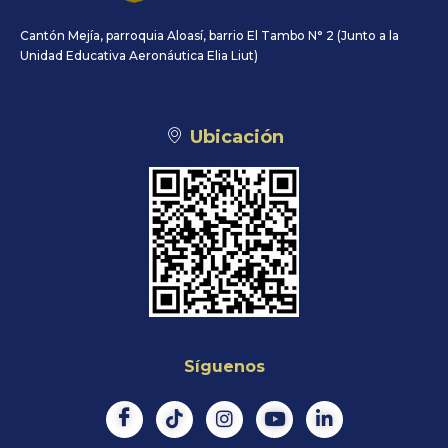
Cantón Mejía, parroquia Aloasí, barrio El Tambo N° 2 (Junto a la
Unidad Educativa Aeronáutica Elia Liut)
Ubicación
Síguenos