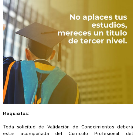
Requisitos:
Toda solicitud de Validación de Conocimientos deberá
estar acompañada del Currículo Profesional del