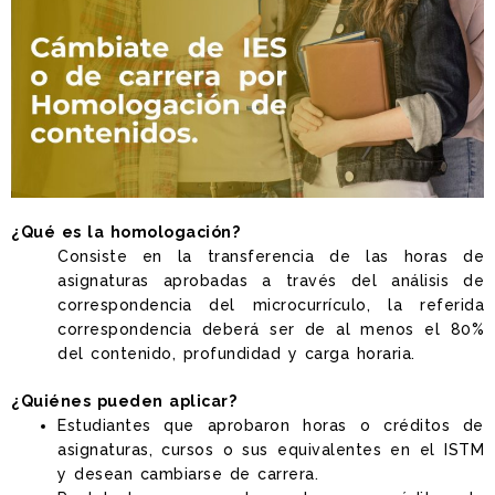
¿Qué es la homologación?
Consiste en la transferencia de las horas de
asignaturas aprobadas a través del análisis de
correspondencia del microcurrículo, la referida
correspondencia deberá ser de al menos el 80%
del contenido, profundidad y carga horaria.
¿Quiénes pueden aplicar?
Estudiantes que aprobaron horas o créditos de
asignaturas, cursos o sus equivalentes en el ISTM
y desean cambiarse de carrera.