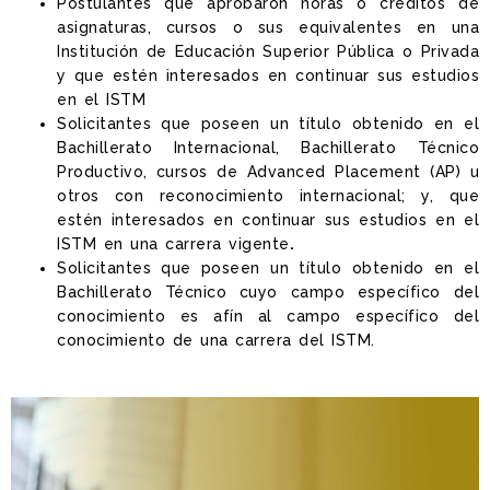
Postulantes que aprobaron horas o créditos de
asignaturas, cursos o sus equivalentes en una
Institución de Educación Superior Pública o Privada
y que estén interesados en continuar sus estudios
en el ISTM
Solicitantes que poseen un título obtenido en el
Bachillerato Internacional, Bachillerato Técnico
Productivo, cursos de Advanced Placement (AP) u
otros con reconocimiento internacional; y, que
estén interesados en continuar sus estudios en el
ISTM en una carrera vigente
.
Solicitantes que poseen un título obtenido en el
Bachillerato Técnico cuyo campo específico del
conocimiento es afín al campo específico del
conocimiento de una carrera del ISTM.