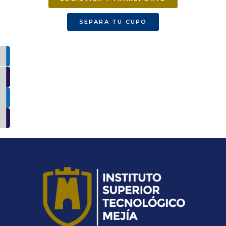
SEPARA TU CUPO