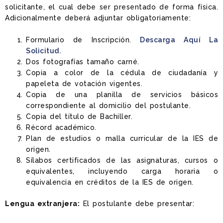
solicitante, el cual debe ser presentado de forma física.
Adicionalmente deberá adjuntar obligatoriamente:
Formulario de Inscripción.
Descarga Aquí La
Solicitud.
Dos fotografías tamaño carné.
Copia a color de la cédula de ciudadanía y
papeleta de votación vigentes.
Copia de una planilla de servicios básicos
correspondiente al domicilio del postulante.
Copia del título de Bachiller.
Récord académico.
Plan de estudios o malla curricular de la IES de
origen.
Sílabos certificados de las asignaturas, cursos o
equivalentes, incluyendo carga horaria o
equivalencia en créditos de la IES de origen.
Lengua extranjera:
El postulante debe presentar: