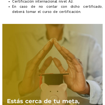
Certificación internacional nivel A2.
En caso de no contar con dicho certificado,
deberá tomar el curso de certificación.