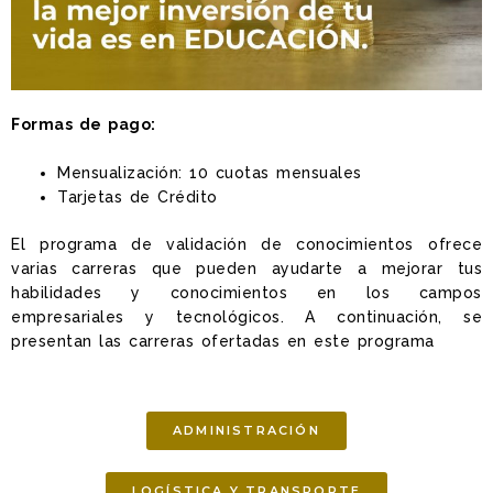
Formas de pago:
Mensualización: 10 cuotas mensuales
Tarjetas de Crédito
El programa de validación de conocimientos ofrece
varias carreras que pueden ayudarte a mejorar tus
habilidades y conocimientos en los campos
empresariales y tecnológicos. A continuación, se
presentan las carreras ofertadas en este programa
ADMINISTRACIÓN
LOGÍSTICA Y TRANSPORTE